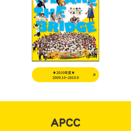
♦2010年度♦
2009.10~2010.9