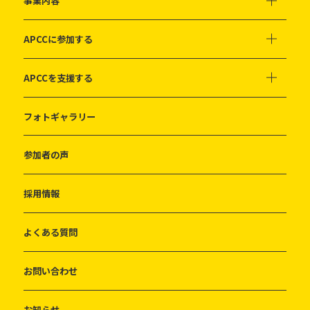
事業内容
APCCに参加する
APCCを支援する
フォトギャラリー
参加者の声
採用情報
よくある質問
お問い合わせ
お知らせ