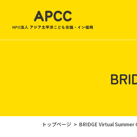
NPO法人 アジア太平洋こども会議・イン福岡
BRI
トップページ
BRIDGE Virtual Summer