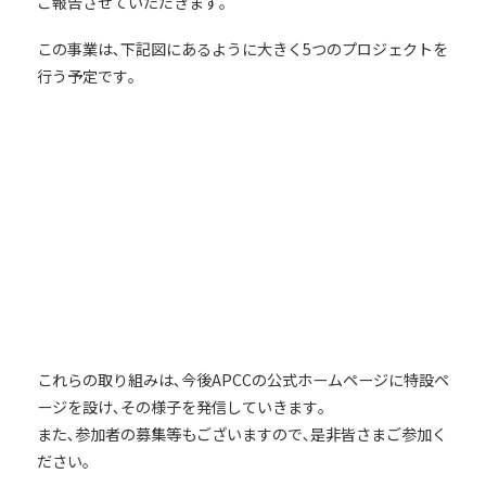
ご報告させていただきます｡
この事業は､下記図にあるように大きく5つのプロジェクトを
行う予定です｡
これらの取り組みは､今後APCCの公式ホームページに特設ペ
ージを設け､その様子を発信していきます｡
また､参加者の募集等もございますので､是非皆さまご参加く
ださい｡