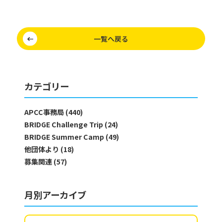
一覧へ戻る
カテゴリー
APCC事務局 (440)
BRIDGE Challenge Trip (24)
BRIDGE Summer Camp (49)
他団体より (18)
募集関連 (57)
月別アーカイブ