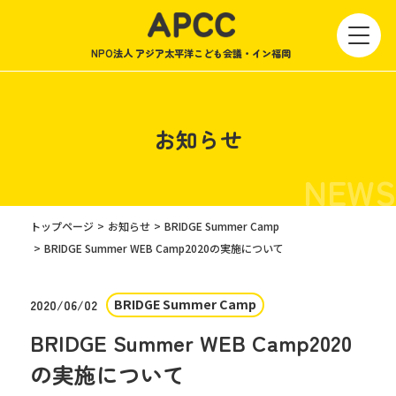
NPO法人 アジア太平洋こども会議・イン福岡
お知らせ
NEWS
トップページ
お知らせ
BRIDGE Summer Camp
BRIDGE Summer WEB Camp2020の実施について
BRIDGE Summer Camp
2020/06/02
BRIDGE Summer WEB Camp2020
の実施について