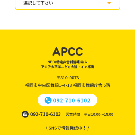
NPO(特定非営利活動)法人
アジア太平洋こども会議・イン福岡
〒810-0073
福岡市中央区舞鶴1-4-13
福岡市舞鶴庁舎 6階
092-710-6102
092-710-6103
営業時間：平日10:00～18:00
\ SNSで情報発信中！ /