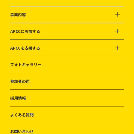
事業内容
APCCに参加する
APCCを支援する
フォトギャラリー
参加者の声
採用情報
よくある質問
お問い合わせ