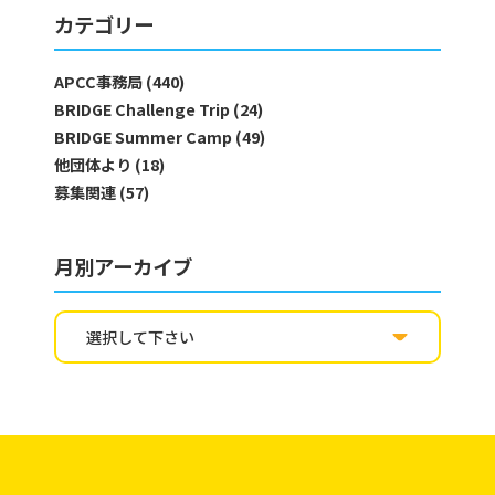
カテゴリー
APCC事務局 (440)
BRIDGE Challenge Trip (24)
BRIDGE Summer Camp (49)
他団体より (18)
募集関連 (57)
月別アーカイブ