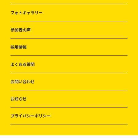
フォトギャラリー
参加者の声
採用情報
よくある質問
お問い合わせ
お知らせ
プライバシーポリシー