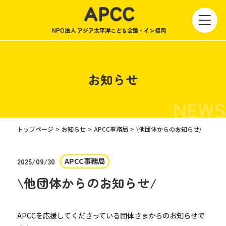
NPO法人 アジア太平洋こども会議・イン福岡
お知らせ
NEWS
トップページ
お知らせ
APCC事務局
\他団体からのお知らせ/
APCC事務局
2025/09/30
\他団体からのお知らせ/
APCCを応援してくださっている団体さまからのお知らせで