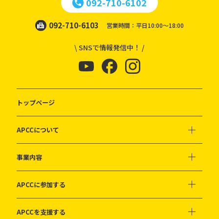
092-710-6102
092-710-6103
営業時間：平日10:00～18:00
\ SNSで情報発信中！ /
トップページ
APCCについて
事業内容
APCCに参加する
APCCを支援する