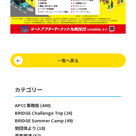
一覧へ戻る
カテゴリー
APCC事務局 (440)
BRIDGE Challenge Trip (24)
BRIDGE Summer Camp (49)
他団体より (18)
募集関連 (57)