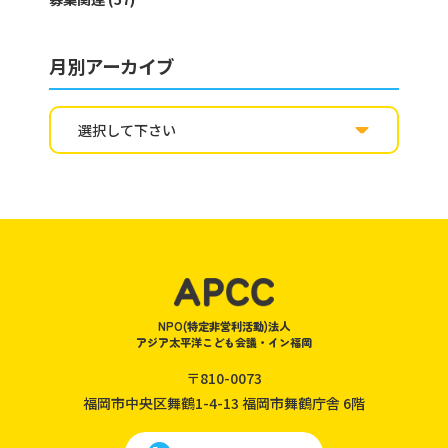
月別アーカイブ
NPO(特定非営利活動)法人
アジア太平洋こども会議・イン福岡
〒810-0073
福岡市中央区舞鶴1-4-13
福岡市舞鶴庁舎 6階