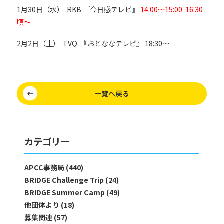
1月30日（水） RKB 『今日感テレビ』
14:00～15:00
16:30
頃～
2月2日（土） TVQ 『おとななテレビ』 18:30～
一覧へ戻る
カテゴリー
APCC事務局 (440)
BRIDGE Challenge Trip (24)
BRIDGE Summer Camp (49)
他団体より (18)
募集関連 (57)