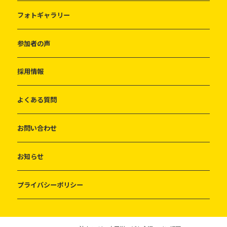
フォトギャラリー
参加者の声
採用情報
よくある質問
お問い合わせ
お知らせ
プライバシーポリシー