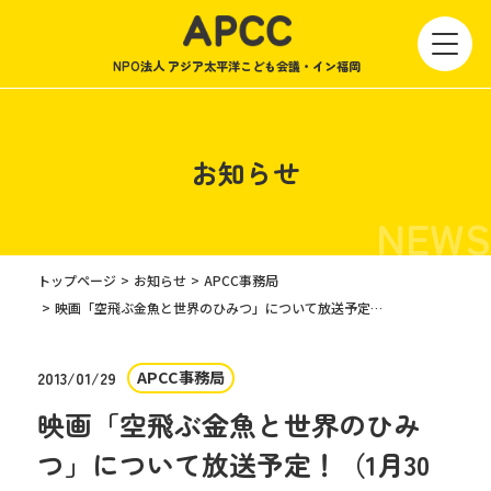
NPO法人 アジア太平洋こども会議・イン福岡
お知らせ
NEWS
トップページ
お知らせ
APCC事務局
映画「空飛ぶ金魚と世界のひみつ」について放送予定！（1月30日と2月2日）
APCC事務局
2013/01/29
映画「空飛ぶ金魚と世界のひみ
つ」について放送予定！（1月30