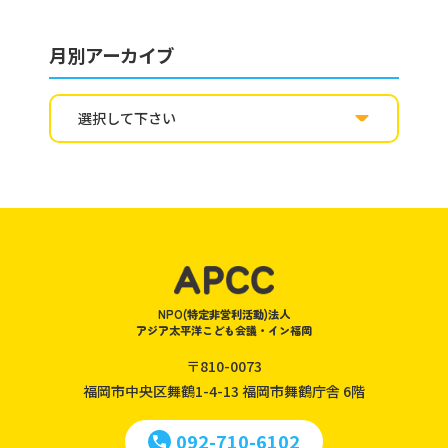
月別アーカイブ
NPO(特定非営利活動)法人
アジア太平洋こども会議・イン福岡
〒810-0073
福岡市中央区舞鶴1-4-13
福岡市舞鶴庁舎 6階
092-710-6102