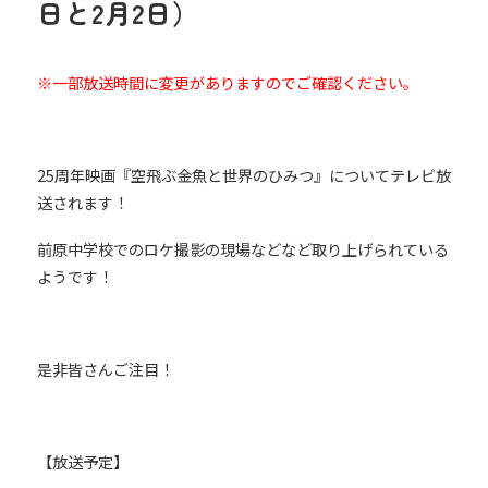
日と2月2日）
※一部放送時間に変更がありますのでご確認ください。
25周年映画『空飛ぶ金魚と世界のひみつ』についてテレビ放
送されます！
前原中学校でのロケ撮影の現場などなど取り上げられている
ようです！
是非皆さんご注目！
【放送予定】