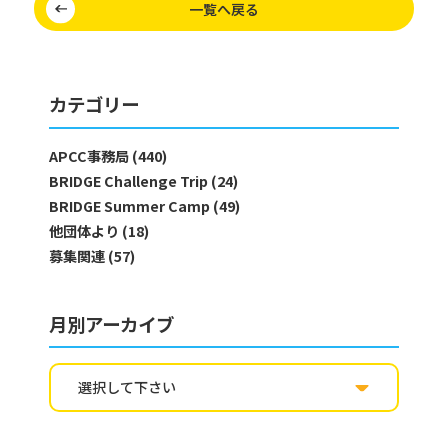
一覧へ戻る
カテゴリー
APCC事務局 (440)
BRIDGE Challenge Trip (24)
BRIDGE Summer Camp (49)
他団体より (18)
募集関連 (57)
月別アーカイブ