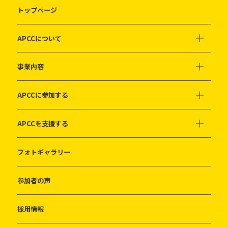
トップページ
APCCについて
事業内容
APCCに参加する
APCCを支援する
フォトギャラリー
参加者の声
採用情報