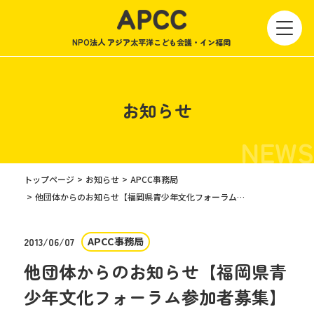
NPO法人 アジア太平洋こども会議・イン福岡
お知らせ
NEWS
トップページ
お知らせ
APCC事務局
他団体からのお知らせ【福岡県青少年文化フォーラム参加者募集】
APCC事務局
2013/06/07
他団体からのお知らせ【福岡県青
少年文化フォーラム参加者募集】