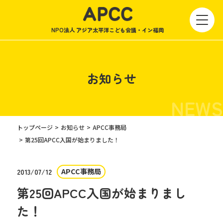
NPO法人 アジア太平洋こども会議・イン福岡
お知らせ
NEWS
トップページ
お知らせ
APCC事務局
第25回APCC入国が始まりました！
APCC事務局
2013/07/12
第25回APCC入国が始まりまし
た！