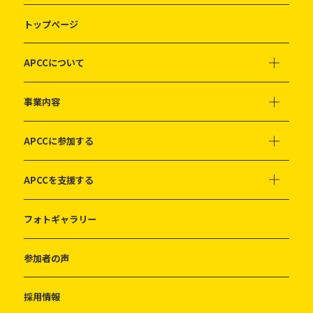
トップページ
APCCについて
事業内容
APCCに参加する
APCCを支援する
フォトギャラリー
参加者の声
採用情報