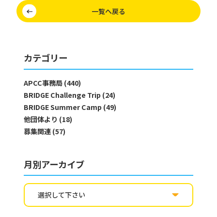
一覧へ戻る
カテゴリー
APCC事務局 (440)
BRIDGE Challenge Trip (24)
BRIDGE Summer Camp (49)
他団体より (18)
募集関連 (57)
月別アーカイブ