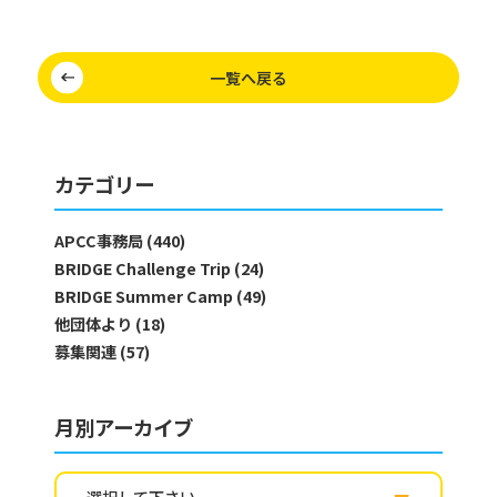
一覧へ戻る
カテゴリー
APCC事務局 (440)
BRIDGE Challenge Trip (24)
BRIDGE Summer Camp (49)
他団体より (18)
募集関連 (57)
月別アーカイブ