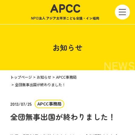
NPO法人 アジア太平洋こども会議・イン福岡
お知らせ
NEWS
トップページ
お知らせ
APCC事務局
全団無事出国が終わりました！
APCC事務局
2013/07/25
全団無事出国が終わりました！