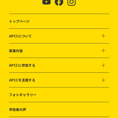
トップページ
APCCについて
事業内容
APCCに参加する
APCCを支援する
フォトギャラリー
参加者の声