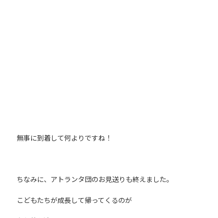
無事に到着して何よりですね！
ちなみに、アトランタ団のお見送りも終えました。
こどもたちが成長して帰ってくるのが