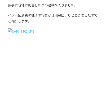
無事に現地に到着したとの連絡が入りました。
イポー団到着の様子の写真が現地窓口よりとどきましたので
ご紹介します。