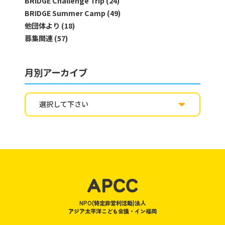
BRIDGE Challenge Trip (24)
BRIDGE Summer Camp (49)
他団体より (18)
募集関連 (57)
月別アーカイブ
NPO(特定非営利活動)法人
アジア太平洋こども会議・イン福岡