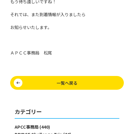
もう待ち遠しいですね！
それでは、また到着情報が入りましたら
お知らせいたします。
ＡＰＣＣ事務局 松尾
一覧へ戻る
カテゴリー
APCC事務局 (440)