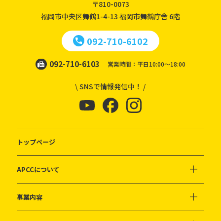
〒810-0073
福岡市中央区舞鶴1-4-13
福岡市舞鶴庁舎 6階
092-710-6102
092-710-6103
営業時間：平日10:00～18:00
\ SNSで情報発信中！ /
トップページ
APCCについて
事業内容