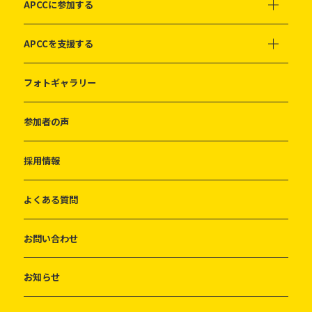
APCCに参加する
APCCを支援する
フォトギャラリー
参加者の声
採用情報
よくある質問
お問い合わせ
お知らせ