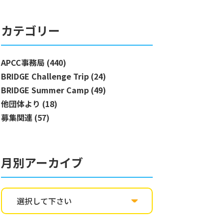
カテゴリー
APCC事務局 (440)
BRIDGE Challenge Trip (24)
BRIDGE Summer Camp (49)
他団体より (18)
募集関連 (57)
月別アーカイブ