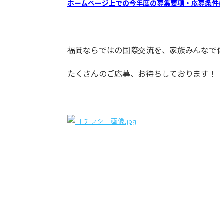
ホームページ上での今年度の募集要項・応募条
福岡ならではの国際交流を、家族みんなで
たくさんのご応募、お待ちしております！