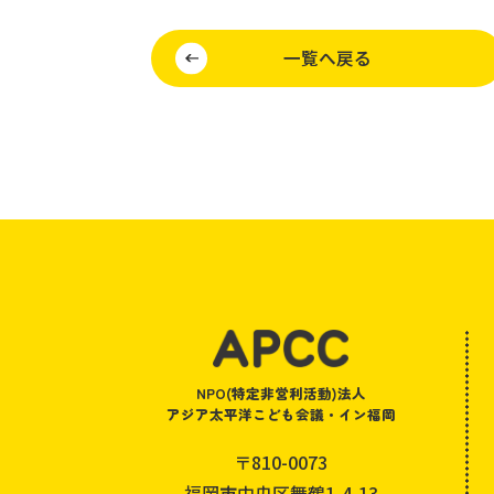
一覧へ戻る
NPO(特定非営利活動)法人
アジア太平洋こども会議・イン福岡
〒810-0073
福岡市中央区舞鶴1-4-13