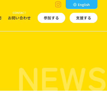
English
CONTACT
問
お問い合わせ
参加する
支援する
NEWS