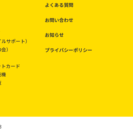
よくある質問
お問い合わせ
て
お知らせ
イルサポート）
の会）
プライバシーポリシー
ットカード
売機
覧
3