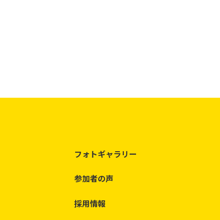
フォトギャラリー
参加者の声
採用情報