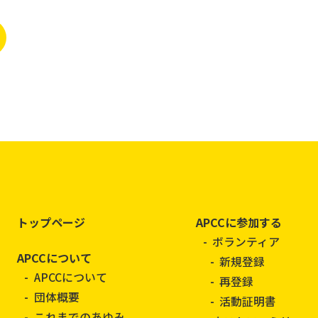
トップページ
APCCに参加する
ボランティア
APCCについて
新規登録
APCCについて
再登録
団体概要
活動証明書
これまでのあゆみ