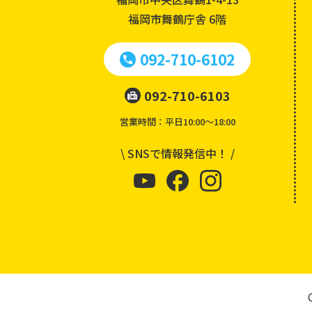
福岡市舞鶴庁舎 6階
092-710-6102
092-710-6103
営業時間：平日10:00～18:00
\ SNSで情報発信中！ /