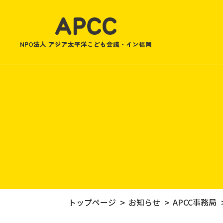
NPO法人 アジア太平洋こども会議・イン福岡
トップページ
お知らせ
APCC事務局