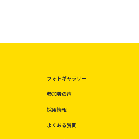
フォトギャラリー
参加者の声
採用情報
よくある質問