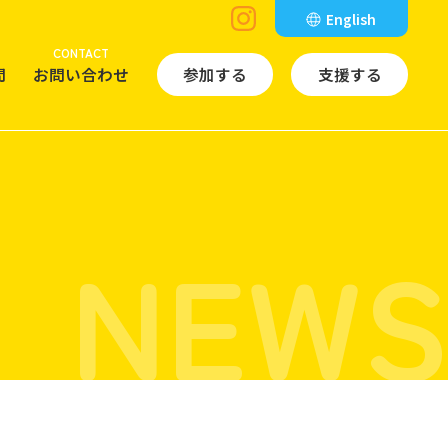
English
CONTACT
問
お問い合わせ
参加する
支援する
NEWS