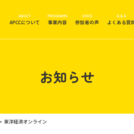
ABOUT
PROGRAMS
VOICE
Q & A
APCCについて
事業内容
参加者の声
よくある質
お知らせ
東洋経済オンライン