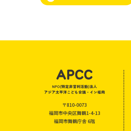
NPO(特定非営利活動)法人
アジア太平洋こども会議・イン福岡
〒810-0073
福岡市中央区舞鶴1-4-13
福岡市舞鶴庁舎 6階