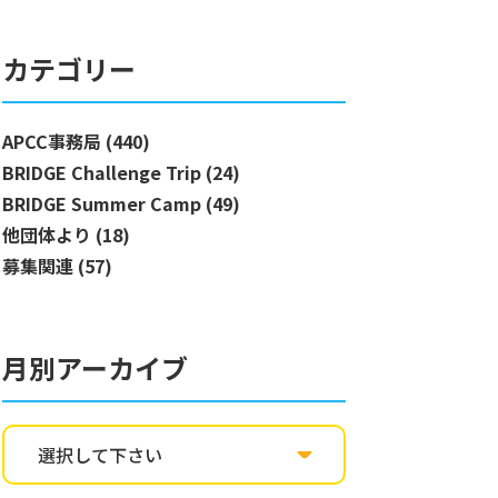
カテゴリー
APCC事務局 (440)
BRIDGE Challenge Trip (24)
BRIDGE Summer Camp (49)
他団体より (18)
募集関連 (57)
月別アーカイブ