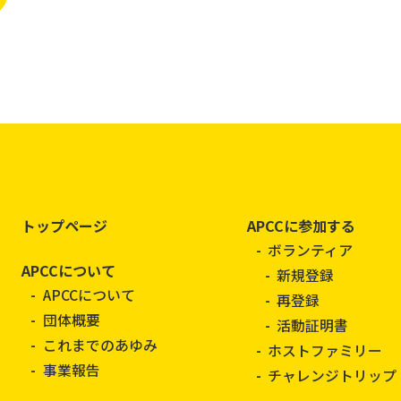
トップページ
APCCに参加する
ボランティア
APCCについて
新規登録
APCCについて
再登録
団体概要
活動証明書
これまでのあゆみ
ホストファミリー
事業報告
チャレンジトリップ