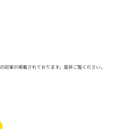
ての記事が掲載されております。是非ご覧ください。