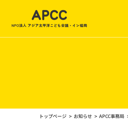
NPO法人 アジア太平洋こども会議・イン福岡
トップページ
お知らせ
APCC事務局