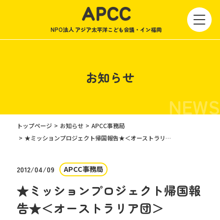
NPO法人 アジア太平洋こども会議・イン福岡
お知らせ
NEWS
トップページ
お知らせ
APCC事務局
★ミッションプロジェクト帰国報告★＜オーストラリア団＞
APCC事務局
2012/04/09
★ミッションプロジェクト帰国報
告★＜オーストラリア団＞