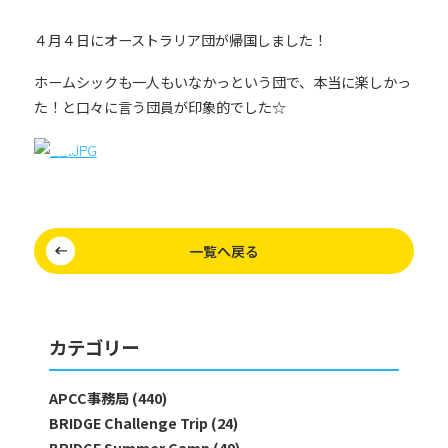
４月４日にオーストラリア団が帰国しました！
ホームシックも一人もいなかっという団で、本当に楽しかっ
た！と口々に言う団員が印象的でした☆
一覧へ戻る
カテゴリー
APCC事務局 (440)
BRIDGE Challenge Trip (24)