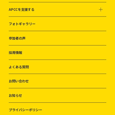
APCCを支援する
フォトギャラリー
参加者の声
採用情報
よくある質問
お問い合わせ
お知らせ
プライバシーポリシー