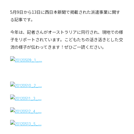
5月9日から13日に西日本新聞で掲載された派遣事業に関す
る記事です。
今年は、記者さんがオーストラリアに同行され、現地での様
子をリポートされています。こどもたちの活き活きとした交
流の様子が伝わってきます！ぜひご一読ください。