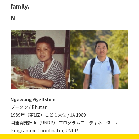
family.
N
Ngawang Gyeltshen
ブータン / Bhutan
1989年（第1回）こども大使 / JA 1989
国連開発計画（UNDP） プログラムコーディネーター /
Programme Coordinator, UNDP