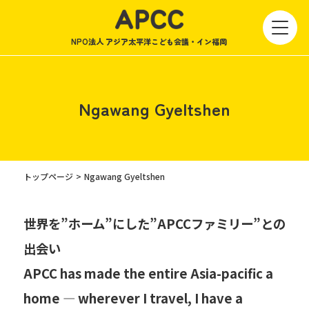
NPO法人 アジア太平洋こども会議・イン福岡
Ngawang Gyeltshen
トップページ
Ngawang Gyeltshen
世界を”ホーム”にした”APCCファミリー”との
出会い
APCC has made the entire Asia-pacific a
home — wherever I travel, I have a