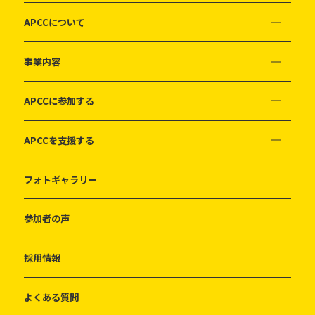
APCCについて
事業内容
APCCに参加する
APCCを支援する
フォトギャラリー
参加者の声
採用情報
よくある質問