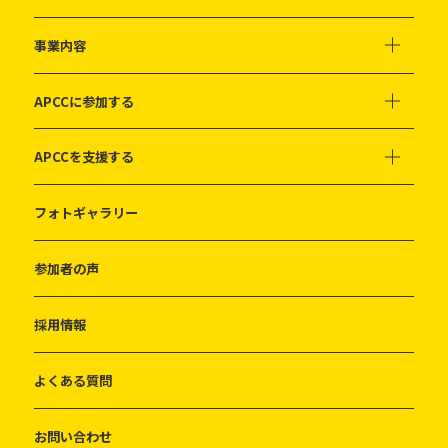
事業内容
APCCに参加する
APCCを支援する
フォトギャラリー
参加者の声
採用情報
よくある質問
お問い合わせ