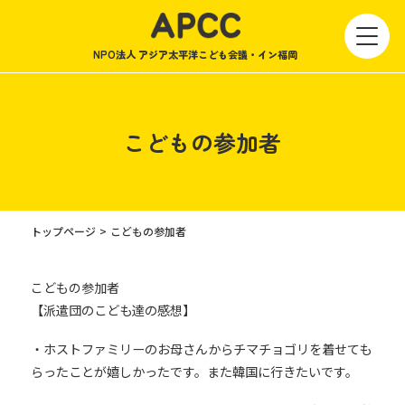
NPO法人 アジア太平洋こども会議・イン福岡
こどもの参加者
トップページ
こどもの参加者
こどもの参加者
【派遣団のこども達の感想】
・ホストファミリーのお母さんからチマチョゴリを着せても
らったことが嬉しかったです。また韓国に行きたいです。