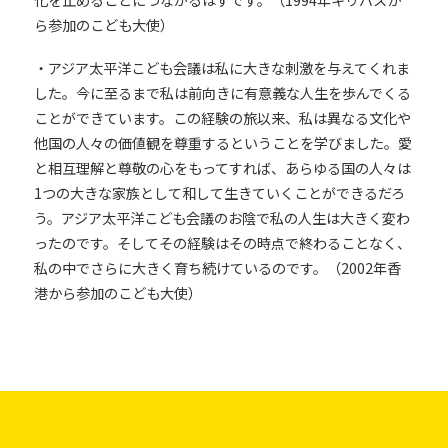
ら参加のこども大使）
・アジア太平洋こども会議は私に大きな刺激を与えてくれま
した。今に至るまで私は前向きに有意義な人生を歩んでくる
ことができています。この経験の旅以来、私は異なる文化や
他国の人々の価値観を尊重するということを学びました。愛
と相互理解と尊敬の心をもってすれば、あらゆる国の人々は
1つの大きな家族として和して生きていくことができるだろ
う。アジア太平洋こども会議のお陰で私の人生は大きく変わ
ったのです。そしてその経験はその時点で終わることなく、
私の中でさらに大きく育ち続けているのです。（2002年香
港から参加のこども大使）