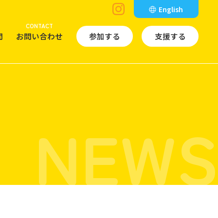
English
CONTACT
問
お問い合わせ
参加する
支援する
NEWS