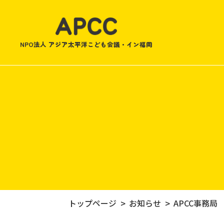
NPO法人 アジア太平洋こども会議・イン福岡
トップページ
お知らせ
APCC事務局