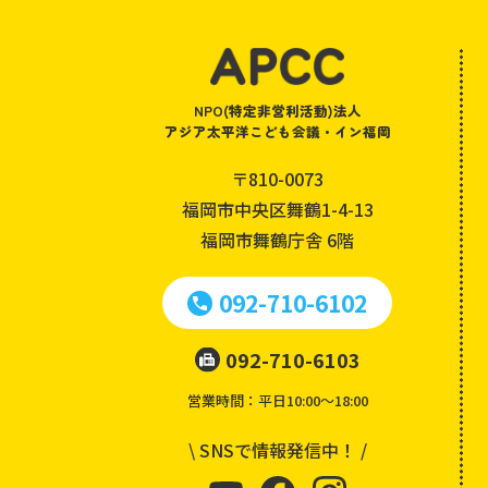
NPO(特定非営利活動)法人
アジア太平洋こども会議・イン福岡
〒810-0073
福岡市中央区舞鶴1-4-13
福岡市舞鶴庁舎 6階
092-710-6102
092-710-6103
営業時間：平日10:00～18:00
\ SNSで情報発信中！ /