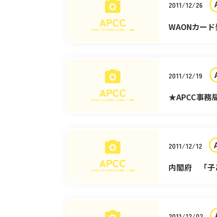
2011/12/26
WAONカー
2011/12/19
★APCC事
2011/12/12
内閣府 「子
★
2011/12/02