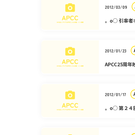
2012/03/09
。o○ 引率
2012/01/23
APCC25周
2012/01/17
。o○ 第２４