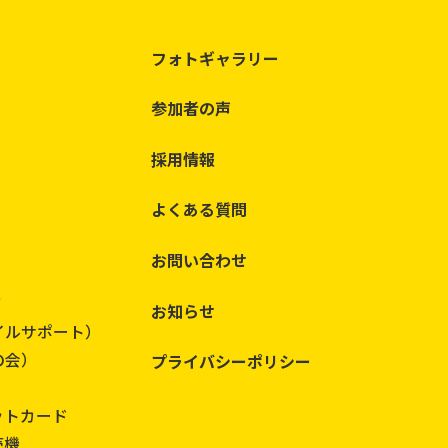
フォトギャラリー
参加者の声
採用情報
よくある質問
お問い合わせ
て
お知らせ
イルサポート）
の会）
プライバシーポリシー
ットカード
売機