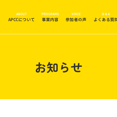
ABOUT
PROGRAMS
VOICE
Q & A
APCCについて
事業内容
参加者の声
よくある質
お知らせ