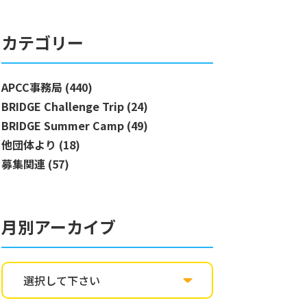
カテゴリー
APCC事務局 (440)
BRIDGE Challenge Trip (24)
BRIDGE Summer Camp (49)
他団体より (18)
募集関連 (57)
月別アーカイブ